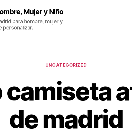
ombre, Mujer y Niño
Madrid para hombre, mujer y
 personalizar.
Categorías
UNCATEGORIZED
 camiseta a
de madrid