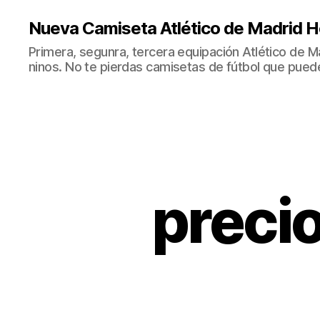
Nueva Camiseta Atlético de Madrid H
Primera, segunra, tercera equipación Atlético de 
ninos. No te pierdas camisetas de fútbol que puede
precio