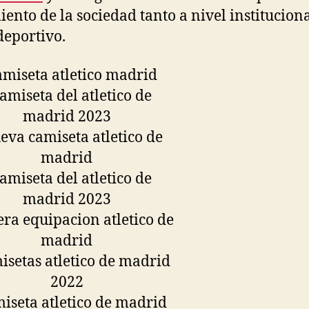
iento de la sociedad tanto a nivel institucion
eportivo.