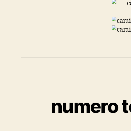
numero te