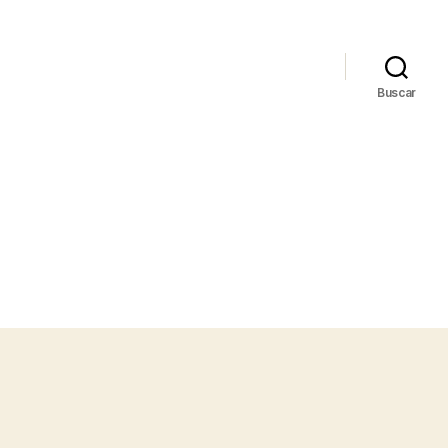
Buscar