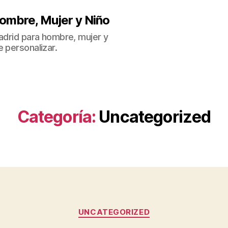
ombre, Mujer y Niño
Madrid para hombre, mujer y
 personalizar.
Categoría:
Uncategorized
Categorías
UNCATEGORIZED