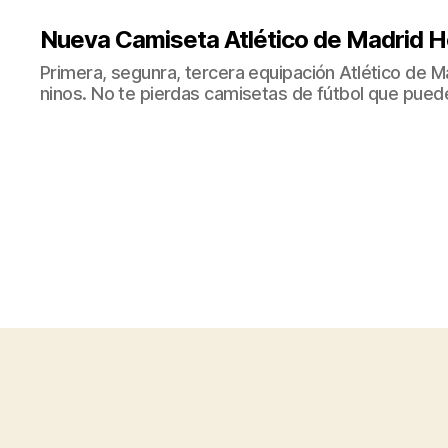
Nueva Camiseta Atlético de Madrid H
Primera, segunra, tercera equipación Atlético de 
ninos. No te pierdas camisetas de fútbol que puede