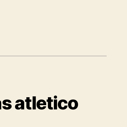
s atletico