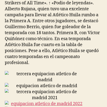
Strikers of All Time». ↑ «Podio de leyendas».
Alberto Rujana, quien tuvo una excelente
campaña para llevar al Atlético Huila rumbo a
la Primera A. Entre otros jugadores, se destacó
Guillermo Berrío, quien fue goleador de la
temporada con 18 tantos. Primera B, con Víctor
Quiñónez como técnico. En esa temporada
Atlético Huila fue cuarto en la tabla de
posiciones. Pese a ello, Atlético Huila se quedó
cuatro temporadas en el campeonato
profesional.