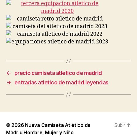
←
precio camiseta atletico de madrid
→
entradas atletico de madrid leyendas
© 2026
Nueva Camiseta Atlético de
Subir
↑
Madrid Hombre, Mujer y Niño