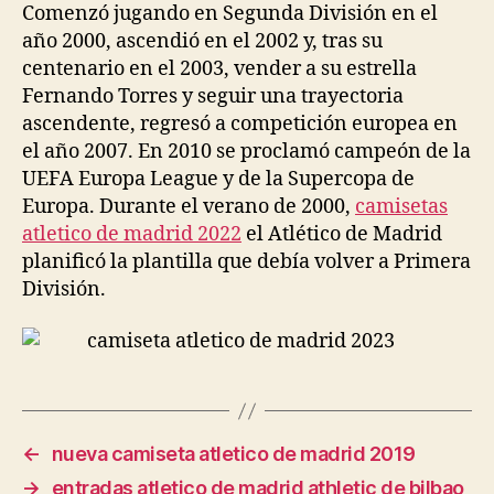
Comenzó jugando en Segunda División en el
año 2000, ascendió en el 2002 y, tras su
centenario en el 2003, vender a su estrella
Fernando Torres y seguir una trayectoria
ascendente, regresó a competición europea en
el año 2007. En 2010 se proclamó campeón de la
UEFA Europa League y de la Supercopa de
Europa. Durante el verano de 2000,
camisetas
atletico de madrid 2022
el Atlético de Madrid
planificó la plantilla que debía volver a Primera
División.
←
nueva camiseta atletico de madrid 2019
→
entradas atletico de madrid athletic de bilbao