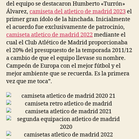
del equipo se destacaron Humberto «Turrón»
Álvarez,
camiseta del atletico de madrid 2023
el
primer gran ídolo de la hinchada. Inicialmente
el acuerdo fue exclusivamente de patrocinio,
camiseta atletico de madrid 2022
mediante el
cual el Club Atlético de Madrid proporcionaba
el 20% del presupuesto de la temporada 2011/12
a cambio de que el equipo llevase su nombre.
Campeón de Europa con el mejor fútbol y el
mejor ambiente que se recuerda. Es la primera
vez que me toca”.