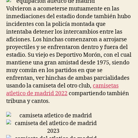
Volvieron a acometerse mutuamente en las
inmediaciones del estadio donde también hubo
incidentes con la policía montada que
intentaba detener los intercambios entre las
aficiones. Los hinchas comenzaron a arrojarse
proyectiles y se enfrentaron dentro y fuera del
estadio. Su viejo es Deportivo Morón, con el cual
mantiene una gran amistad desde 1975, siendo
muy común en los partidos en que se
enfrentan, ver hinchas de ambas parcialidades
usando la camiseta del otro club,
camisetas
atletico de madrid 2022
compartiendo también
tribuna y cantos.