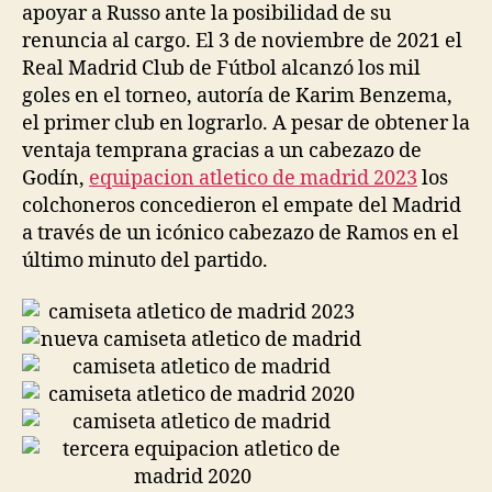
apoyar a Russo ante la posibilidad de su
renuncia al cargo. El 3 de noviembre de 2021 el
Real Madrid Club de Fútbol alcanzó los mil
goles en el torneo, autoría de Karim Benzema,
el primer club en lograrlo. A pesar de obtener la
ventaja temprana gracias a un cabezazo de
Godín,
equipacion atletico de madrid 2023
los
colchoneros concedieron el empate del Madrid
a través de un icónico cabezazo de Ramos en el
último minuto del partido.