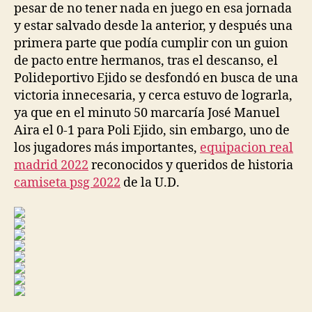
pesar de no tener nada en juego en esa jornada
y estar salvado desde la anterior, y después una
primera parte que podía cumplir con un guion
de pacto entre hermanos, tras el descanso, el
Polideportivo Ejido se desfondó en busca de una
victoria innecesaria, y cerca estuvo de lograrla,
ya que en el minuto 50 marcaría José Manuel
Aira el 0-1 para Poli Ejido, sin embargo, uno de
los jugadores más importantes,
equipacion real
madrid 2022
reconocidos y queridos de historia
camiseta psg 2022
de la U.D.