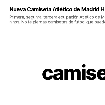
Nueva Camiseta Atlético de Madrid H
Primera, segunra, tercera equipación Atlético de 
ninos. No te pierdas camisetas de fútbol que puede
camise