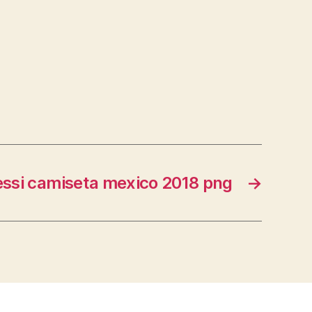
ssi camiseta mexico 2018 png
→