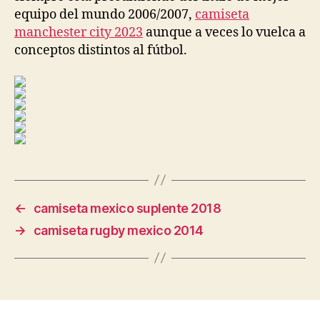
equipo del mundo 2006/2007,
camiseta
manchester city 2023
aunque a veces lo vuelca a
conceptos distintos al fútbol.
←
camiseta mexico suplente 2018
→
camiseta rugby mexico 2014