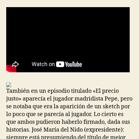
También en un episodio titulado «El precio
justo» aparecía el jugador madridista Pepe, pero
se notaba que era la aparición de un sketch por
lo poco que se parecía al jugador. Lo cierto es
que ambos pudieron haberlo firmado, dada sus
historias. José María del Nido (expresidente):
siempre está presumiendo del título de mejor