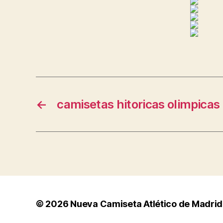
←
camisetas hitoricas olimpicas
© 2026
Nueva Camiseta Atlético de Madrid