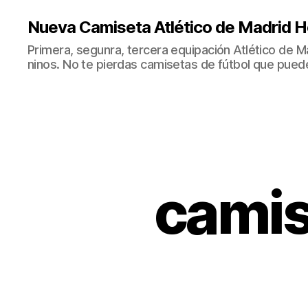
Nueva Camiseta Atlético de Madrid H
Primera, segunra, tercera equipación Atlético de 
ninos. No te pierdas camisetas de fútbol que puede
camis