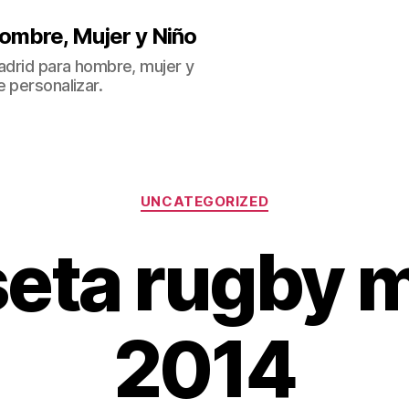
ombre, Mujer y Niño
Madrid para hombre, mujer y
 personalizar.
Categorías
UNCATEGORIZED
eta rugby 
2014