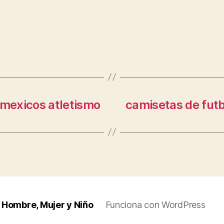
 mexicos atletismo
camisetas de futb
 Hombre, Mujer y Niño
Funciona con WordPress