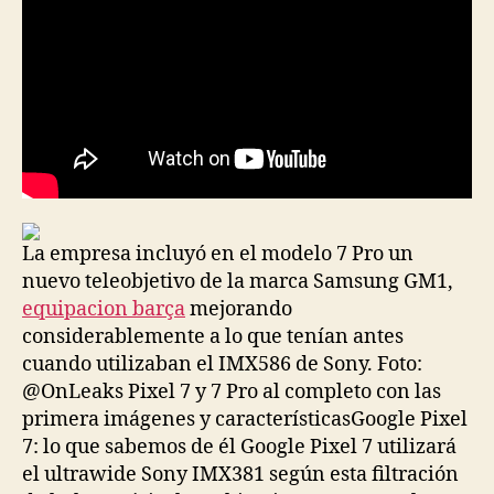
La empresa incluyó en el modelo 7 Pro un
nuevo teleobjetivo de la marca Samsung GM1,
equipacion barça
mejorando
considerablemente a lo que tenían antes
cuando utilizaban el IMX586 de Sony. Foto:
@OnLeaks Pixel 7 y 7 Pro al completo con las
primera imágenes y característicasGoogle Pixel
7: lo que sabemos de él Google Pixel 7 utilizará
el ultrawide Sony IMX381 según esta filtración