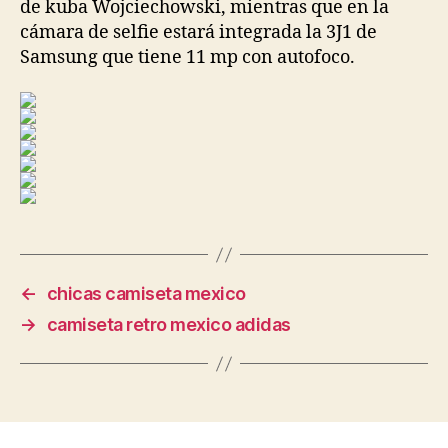
de kuba Wojciechowski, mientras que en la
cámara de selfie estará integrada la 3J1 de
Samsung que tiene 11 mp con autofoco.
←
chicas camiseta mexico
→
camiseta retro mexico adidas