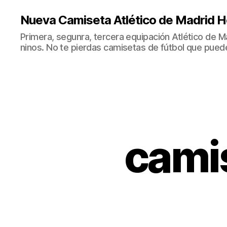
Nueva Camiseta Atlético de Madrid H
Primera, segunra, tercera equipación Atlético de 
ninos. No te pierdas camisetas de fútbol que puede
cami