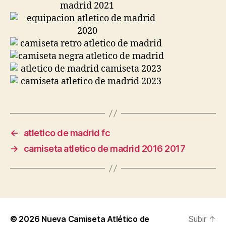
←
atletico de madrid fc
→
camiseta atletico de madrid 2016 2017
© 2026
Nueva Camiseta Atlético de
Subir
↑