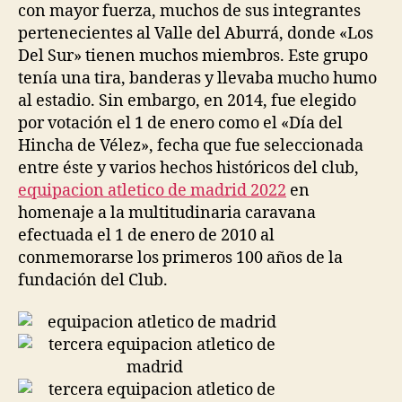
con mayor fuerza, muchos de sus integrantes
pertenecientes al Valle del Aburrá, donde «Los
Del Sur» tienen muchos miembros. Este grupo
tenía una tira, banderas y llevaba mucho humo
al estadio. Sin embargo, en 2014, fue elegido
por votación el 1 de enero como el «Día del
Hincha de Vélez», fecha que fue seleccionada
entre éste y varios hechos históricos del club,
equipacion atletico de madrid 2022
en
homenaje a la multitudinaria caravana
efectuada el 1 de enero de 2010 al
conmemorarse los primeros 100 años de la
fundación del Club.