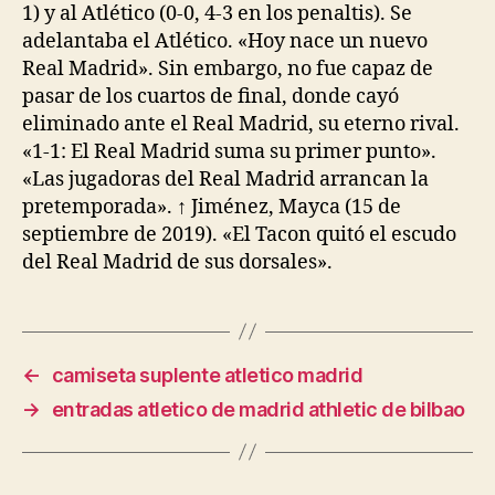
1) y al Atlético (0-0, 4-3 en los penaltis). Se
adelantaba el Atlético. «Hoy nace un nuevo
Real Madrid». Sin embargo, no fue capaz de
pasar de los cuartos de final, donde cayó
eliminado ante el Real Madrid, su eterno rival.
«1-1: El Real Madrid suma su primer punto».
«Las jugadoras del Real Madrid arrancan la
pretemporada». ↑ Jiménez, Mayca (15 de
septiembre de 2019). «El Tacon quitó el escudo
del Real Madrid de sus dorsales».
←
camiseta suplente atletico madrid
→
entradas atletico de madrid athletic de bilbao