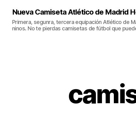
Nueva Camiseta Atlético de Madrid H
Primera, segunra, tercera equipación Atlético de 
ninos. No te pierdas camisetas de fútbol que puede
camis