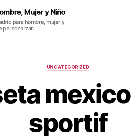
ombre, Mujer y Niño
Madrid para hombre, mujer y
 personalizar.
Categorías
UNCATEGORIZED
eta mexico 
sportif