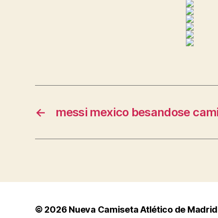
←
messi mexico besandose cam
© 2026
Nueva Camiseta Atlético de Madrid