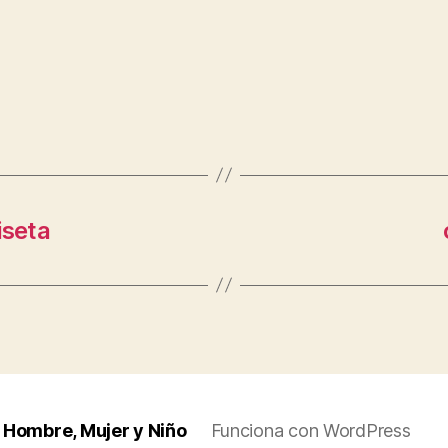
iseta
 Hombre, Mujer y Niño
Funciona con WordPress