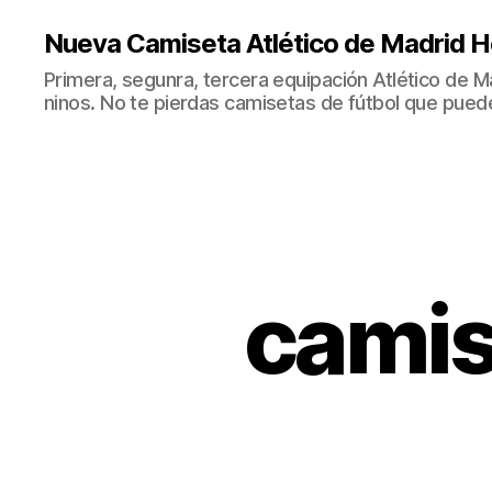
Nueva Camiseta Atlético de Madrid H
Primera, segunra, tercera equipación Atlético de 
ninos. No te pierdas camisetas de fútbol que puede
camis