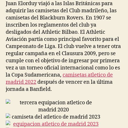
Juan Elorduy viajó a las Islas Británicas para
adquirir las camisetas del Club madrileño, las
camisetas del Blackburn Rovers. En 1907 se
inscriben los reglamentos del club ya
desligados del Athletic Bilbao. El Athletic
Aviación partía como principal favorito para el
Campeonato de Liga. El club vuelve a tener otra
regular campaña en el Clausura 2009, pero se
cumple con el objetivo de ingresar por primera
vez a un torneo oficial internacional como lo es
la Copa Sudamericana,
camisetas atletico de
madrid 2022
después de vencer en la última
jornada a Banfield.