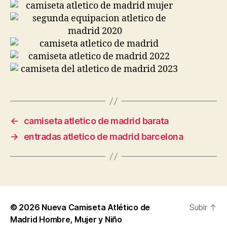
←
camiseta atletico de madrid barata
→
entradas atletico de madrid barcelona
© 2026
Nueva Camiseta Atlético de
Subir
↑
Madrid Hombre, Mujer y Niño