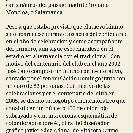
carismáticos del paisaje madrileño como
Moncloa, o Salamanca.
Pese a que estaba previsto que el nuevo himno
solo apareciese durante los actos del centenario
en el año de celebración y como acompañante
del primero, aún sigue escuchándose en el
estadio en alternancia con el tradicional. Con
motivo del centenario del club en el año 2002,
José Cano compuso un himno conmemorativo,
cantado por el tenor Plácido Domingo junto con
un coro de 82 personas. Con motivo de las
celebraciones por el centenario del club en
2005, se diseñó un logotipo conmemorativo que
consistió en un número 100 de color rojo
subrayado y con una corona esquemática de
color dorado sobre él, obra del diseñador
gráfico Javier Sáez Adana, de Bitácora Grupo.