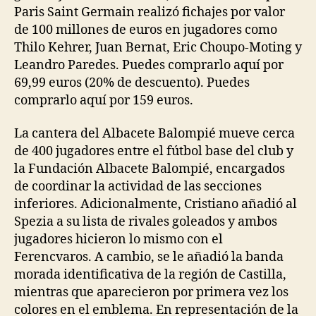
Paris Saint Germain realizó fichajes por valor
de 100 millones de euros en jugadores como
Thilo Kehrer, Juan Bernat, Eric Choupo-Moting y
Leandro Paredes. Puedes comprarlo aquí por
69,99 euros (20% de descuento). Puedes
comprarlo aquí por 159 euros.
La cantera del Albacete Balompié mueve cerca
de 400 jugadores entre el fútbol base del club y
la Fundación Albacete Balompié, encargados
de coordinar la actividad de las secciones
inferiores. Adicionalmente, Cristiano añadió al
Spezia a su lista de rivales goleados y ambos
jugadores hicieron lo mismo con el
Ferencvaros. A cambio, se le añadió la banda
morada identificativa de la región de Castilla,
mientras que aparecieron por primera vez los
colores en el emblema. En representación de la