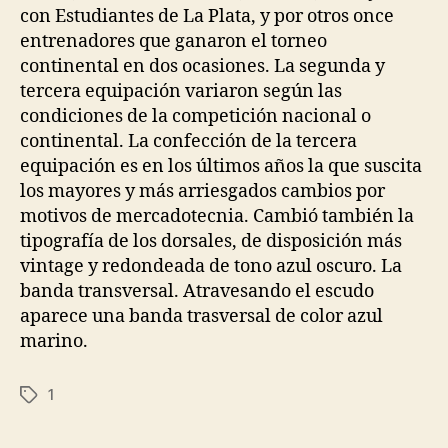
con Estudiantes de La Plata, y por otros once
entrenadores que ganaron el torneo
continental en dos ocasiones. La segunda y
tercera equipación variaron según las
condiciones de la competición nacional o
continental. La confección de la tercera
equipación es en los últimos años la que suscita
los mayores y más arriesgados cambios por
motivos de mercadotecnia. Cambió también la
tipografía de los dorsales, de disposición más
vintage y redondeada de tono azul oscuro. La
banda transversal. Atravesando el escudo
aparece una banda trasversal de color azul
marino.
1
Etiquetas