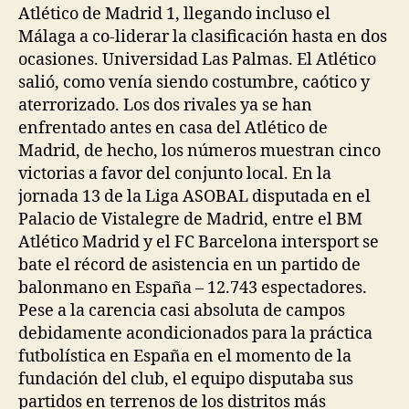
Atlético de Madrid 1, llegando incluso el
Málaga a co-liderar la clasificación hasta en dos
ocasiones. Universidad Las Palmas. El Atlético
salió, como venía siendo costumbre, caótico y
aterrorizado. Los dos rivales ya se han
enfrentado antes en casa del Atlético de
Madrid, de hecho, los números muestran cinco
victorias a favor del conjunto local. En la
jornada 13 de la Liga ASOBAL disputada en el
Palacio de Vistalegre de Madrid, entre el BM
Atlético Madrid y el FC Barcelona intersport se
bate el récord de asistencia en un partido de
balonmano en España – 12.743 espectadores.
Pese a la carencia casi absoluta de campos
debidamente acondicionados para la práctica
futbolística en España en el momento de la
fundación del club, el equipo disputaba sus
partidos en terrenos de los distritos más