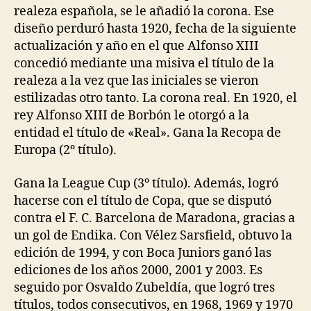
realeza española, se le añadió la corona. Ese
diseño perduró hasta 1920, fecha de la siguiente
actualización y año en el que Alfonso XIII
concedió mediante una misiva el título de la
realeza a la vez que las iniciales se vieron
estilizadas otro tanto. La corona real. En 1920, el
rey Alfonso XIII de Borbón le otorgó a la
entidad el título de «Real». Gana la Recopa de
Europa (2º título).
Gana la League Cup (3º título). Además, logró
hacerse con el título de Copa, que se disputó
contra el F. C. Barcelona de Maradona, gracias a
un gol de Endika. Con Vélez Sarsfield, obtuvo la
edición de 1994, y con Boca Juniors ganó las
ediciones de los años 2000, 2001 y 2003. Es
seguido por Osvaldo Zubeldía, que logró tres
títulos, todos consecutivos, en 1968, 1969 y 1970