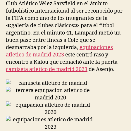
Club Atlético Vélez Sarsfield en el ámbito
futbolístico internacional al ser reconocido por
la FIFA como uno de los integrantes de la
≪galería de clubes clásicos≫ para el fútbol
argentino. En el minuto 41, Lampard metió un
buen pase entre líneas a Cole que se
desmarcaba por la izquierda,
equipaciones
atletico de madrid 2023
este centró raso y
encontró a Kalou que remachó ante la puerta
camiseta atletico de madrid 2023
de Asenjo.