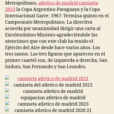
Metropolitano,
atletico de madrid camiseta
2023
la Copa Argentino-Paraguaya y la Copa
Internacional Garre. 1967: Termina quinto en el
Campeonato Metropolitano. La directiva
acuerda por unanimidad dirigir una carta al
Excelentísimo Ministro agradeciéndole las
atenciones que con este club ha tenido el
Ejército del Aire desde hace varios años. Los
tres santos. Las tres figuras que aparecen en el
primer cuartel son, de izquierda a derecha, San
Isidoro, San Fernando y San Leandro.