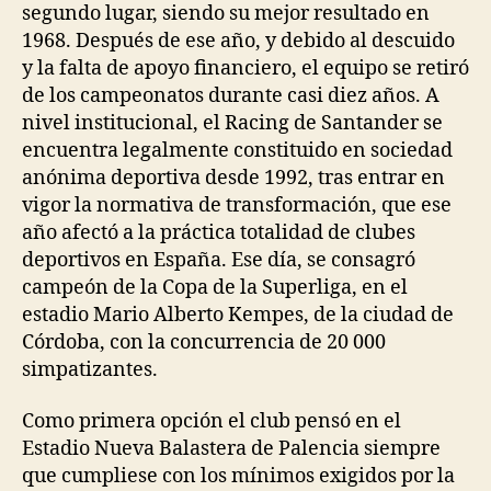
segundo lugar, siendo su mejor resultado en
1968. Después de ese año, y debido al descuido
y la falta de apoyo financiero, el equipo se retiró
de los campeonatos durante casi diez años. A
nivel institucional, el Racing de Santander se
encuentra legalmente constituido en sociedad
anónima deportiva desde 1992, tras entrar en
vigor la normativa de transformación, que ese
año afectó a la práctica totalidad de clubes
deportivos en España. Ese día, se consagró
campeón de la Copa de la Superliga, en el
estadio Mario Alberto Kempes, de la ciudad de
Córdoba, con la concurrencia de 20 000
simpatizantes.
Como primera opción el club pensó en el
Estadio Nueva Balastera de Palencia siempre
que cumpliese con los mínimos exigidos por la