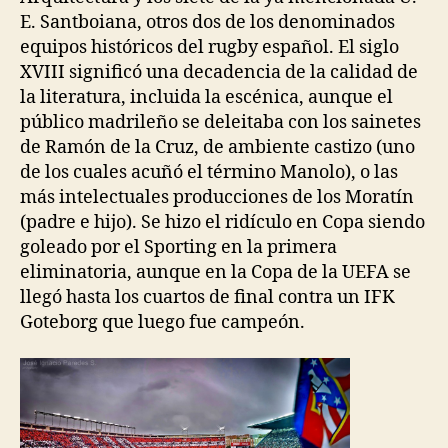
E. Santboiana, otros dos de los denominados
equipos históricos del rugby español. El siglo
XVIII significó una decadencia de la calidad de
la literatura, incluida la escénica, aunque el
público madrileño se deleitaba con los sainetes
de Ramón de la Cruz, de ambiente castizo (uno
de los cuales acuñó el término Manolo), o las
más intelectuales producciones de los Moratín
(padre e hijo). Se hizo el ridículo en Copa siendo
goleado por el Sporting en la primera
eliminatoria, aunque en la Copa de la UEFA se
llegó hasta los cuartos de final contra un IFK
Goteborg que luego fue campeón.