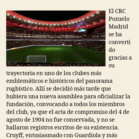
El CRC
Pozuelo
Madrid
se ha
converti
do
gracias a
su
trayectoria en uno de los clubes más
emblemáticos e históricos del panorama
rugbístico. Allí se decidió más tarde que
hubiera una nueva asamblea para oficializar la
fundación, convocando a todos los miembros
del club, ya que el acta de compromiso del 4 de
agosto de 1904 no fue conservada, y no se
hallaron registros escritos de su existencia.
Cruyff, entusiasmado con Guardiola y más