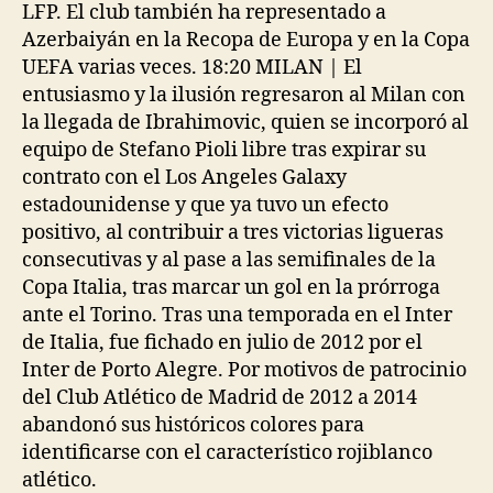
LFP. El club también ha representado a
Azerbaiyán en la Recopa de Europa y en la Copa
UEFA varias veces. 18:20 MILAN | El
entusiasmo y la ilusión regresaron al Milan con
la llegada de Ibrahimovic, quien se incorporó al
equipo de Stefano Pioli libre tras expirar su
contrato con el Los Angeles Galaxy
estadounidense y que ya tuvo un efecto
positivo, al contribuir a tres victorias ligueras
consecutivas y al pase a las semifinales de la
Copa Italia, tras marcar un gol en la prórroga
ante el Torino. Tras una temporada en el Inter
de Italia, fue fichado en julio de 2012 por el
Inter de Porto Alegre. Por motivos de patrocinio
del Club Atlético de Madrid de 2012 a 2014
abandonó sus históricos colores para
identificarse con el característico rojiblanco
atlético.