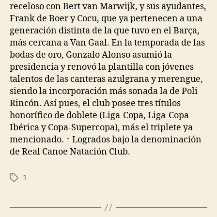
receloso con Bert van Marwijk, y sus ayudantes,
Frank de Boer y Cocu, que ya pertenecen a una
generación distinta de la que tuvo en el Barça,
más cercana a Van Gaal. En la temporada de las
bodas de oro, Gonzalo Alonso asumió la
presidencia y renovó la plantilla con jóvenes
talentos de las canteras azulgrana y merengue,
siendo la incorporación más sonada la de Poli
Rincón. Así pues, el club posee tres títulos
honorífico de doblete (Liga-Copa, Liga-Copa
Ibérica y Copa-Supercopa), más el triplete ya
mencionado. ↑ Logrados bajo la denominación
de Real Canoe Natación Club.
1
Etiquetas