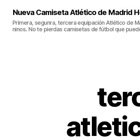
Nueva Camiseta Atlético de Madrid H
Primera, segunra, tercera equipación Atlético de 
ninos. No te pierdas camisetas de fútbol que puede
ter
atlet