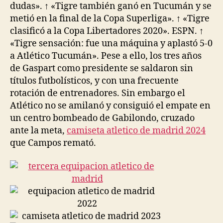
dudas». ↑ «Tigre también ganó en Tucumán y se
metió en la final de la Copa Superliga». ↑ «Tigre
clasificó a la Copa Libertadores 2020». ESPN. ↑
«Tigre sensación: fue una máquina y aplastó 5-0
a Atlético Tucumán». Pese a ello, los tres años
de Gaspart como presidente se saldaron sin
títulos futbolísticos, y con una frecuente
rotación de entrenadores. Sin embargo el
Atlético no se amilanó y consiguió el empate en
un centro bombeado de Gabilondo, cruzado
ante la meta,
camiseta atletico de madrid 2024
que Campos remató.