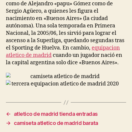
como de Alejandro «papu» Gómez como de
Sergio Agüero, a quienes les figura el
nacimiento en «Buenos Aires» (la ciudad
autónoma). Una sola temporada en Primera
Nacional, la 2005/06, les sirvió para lograr el
ascenso a la Superliga, quedando segundas tras
el Sporting de Huelva. En cambio,
equipacion
atletico de madrid
cuando un jugador nació en
la capital argentina solo dice «Buenos Aires».
←
atletico de madrid tienda entradas
→
camiseta atletico de madrid barata