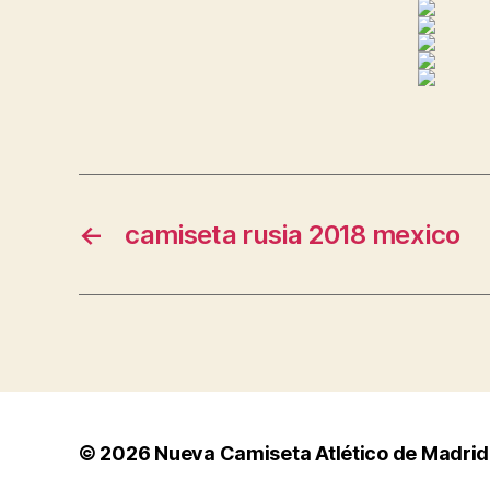
←
camiseta rusia 2018 mexico
© 2026
Nueva Camiseta Atlético de Madrid