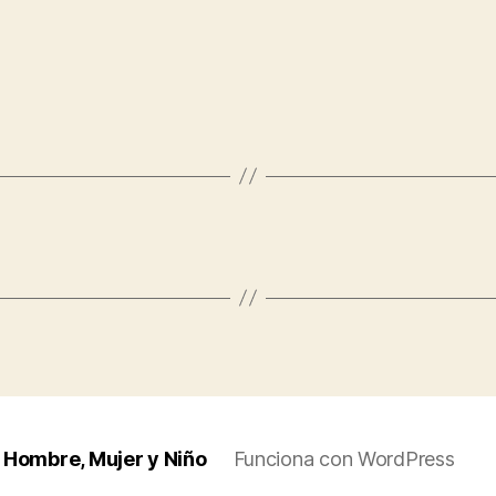
 Hombre, Mujer y Niño
Funciona con WordPress