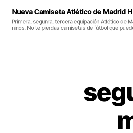
Nueva Camiseta Atlético de Madrid H
Primera, segunra, tercera equipación Atlético de 
ninos. No te pierdas camisetas de fútbol que puede
seg
m