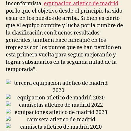
inconformista,
equipacion atletico de madrid
por lo que el objetivo desde el principio ha sido
estar en los puestos de arriba. Si bien es cierto
que el equipo compite y lucha por la cumbre de
la clasificación con buenos resultados
generales, también hace hincapié en los
tropiezos con los puntos que se han perdido en
esta primera vuelta para seguir mejorando y
lograr subsanarlos en la segunda mitad de la
temporada”.