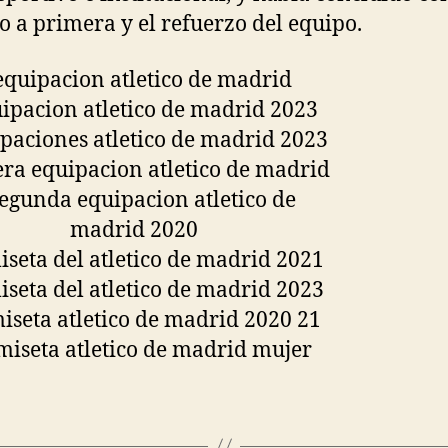
o a primera y el refuerzo del equipo.