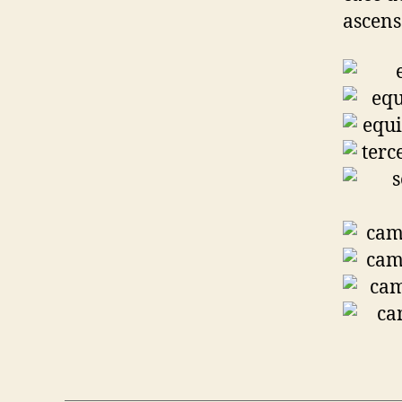
ascens