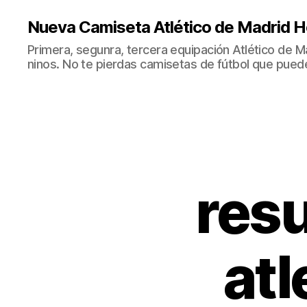
Nueva Camiseta Atlético de Madrid H
Primera, segunra, tercera equipación Atlético de 
ninos. No te pierdas camisetas de fútbol que puede
resu
atl