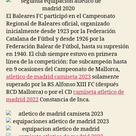
El Baleares FC participó en el Campeonato
Regional de Baleares oficial, organizado
inicialmente desde 1923 por la Federación
Catalana de Fútbol y desde 1926 por la
Federación Balear de Fútbol, hasta su supresión
en 1940. El club siempre estuvo en primera
línea de la competición: fue subcampeón hasta
en 9 ocasiones del Campeonato de Mallorca,
atletico de madrid camiseta 2023
solamente
superado por la RS Alfonso XIII FC (después
RCD Mallorca) o por el CD
camiseta atletico de
madrid 2022
Constancia de Inca.