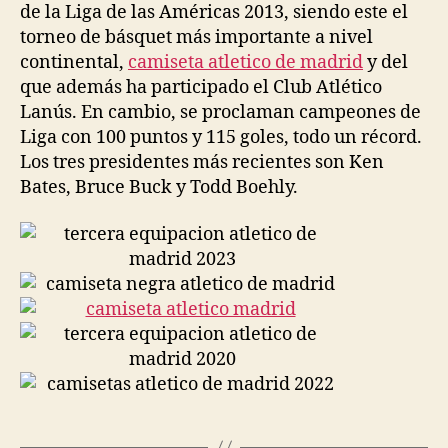
de la Liga de las Américas 2013, siendo este el
torneo de básquet más importante a nivel
continental,
camiseta atletico de madrid
y del
que además ha participado el Club Atlético
Lanús. En cambio, se proclaman campeones de
Liga con 100 puntos y 115 goles, todo un récord.
Los tres presidentes más recientes son Ken
Bates, Bruce Buck y Todd Boehly.