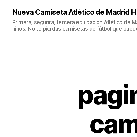
Nueva Camiseta Atlético de Madrid H
Primera, segunra, tercera equipación Atlético de 
ninos. No te pierdas camisetas de fútbol que puede
pagi
cam