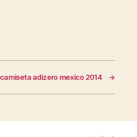
camiseta adizero mexico 2014
→