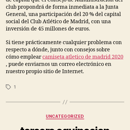
club propondrá de forma inmediata a la Junta
General, una participación del 20 % del capital
social del Club Atlético de Madrid, con una
inversión de 45 millones de euros.
Si tiene prácticamente cualquier problema con
respecto a dónde, junto con consejos sobre
cómo emplear
camiseta atletico de madrid 2020
, puede enviarnos un correo electrónico en
nuestro propio sitio de Internet.
1
Etiquetas
Categorías
UNCATEGORIZED