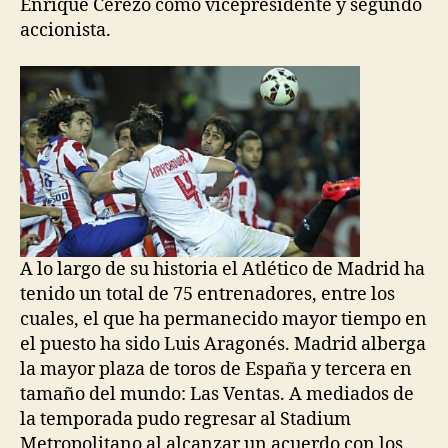
Enrique Cerezo como vicepresidente y segundo
accionista.
A lo largo de su historia el Atlético de Madrid ha
tenido un total de 75 entrenadores, entre los
cuales, el que ha permanecido mayor tiempo en
el puesto ha sido Luis Aragonés. Madrid alberga
la mayor plaza de toros de España y tercera en
tamaño del mundo: Las Ventas. A mediados de
la temporada pudo regresar al Stadium
Metropolitano al alcanzar un acuerdo con los