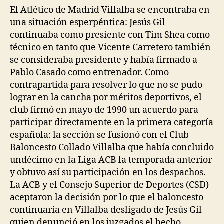
El Atlético de Madrid Villalba se encontraba en
una situación esperpéntica: Jesús Gil
continuaba como presiente con Tim Shea como
técnico en tanto que Vicente Carretero también
se consideraba presidente y había firmado a
Pablo Casado como entrenador. Como
contrapartida para resolver lo que no se pudo
lograr en la cancha por méritos deportivos, el
club firmó en mayo de 1990 un acuerdo para
participar directamente en la primera categoría
española: la sección se fusionó con el Club
Baloncesto Collado Villalba que había concluido
undécimo en la Liga ACB la temporada anterior
y obtuvo así su participación en los despachos.
La ACB y el Consejo Superior de Deportes (CSD)
aceptaron la decisión por lo que el baloncesto
continuaría en Villalba desligado de Jesús Gil
quien denunció en los juzgados el hecho,