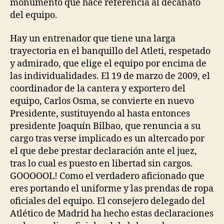
monumento que hace referencia al decanato
del equipo.
Hay un entrenador que tiene una larga
trayectoria en el banquillo del Atleti, respetado
y admirado, que elige el equipo por encima de
las individualidades. El 19 de marzo de 2009, el
coordinador de la cantera y exportero del
equipo, Carlos Osma, se convierte en nuevo
Presidente, sustituyendo al hasta entonces
presidente Joaquín Bilbao, que renuncia a su
cargo tras verse implicado es un altercado por
el que debe prestar declaración ante el juez,
tras lo cual es puesto en libertad sin cargos.
GOOOOOL! Como el verdadero aficionado que
eres portando el uniforme y las prendas de ropa
oficiales del equipo. El consejero delegado del
Atlético de Madrid ha hecho estas declaraciones