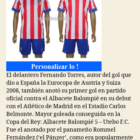
El delantero Fernando Torres, autor del gol que
dio a España la Eurocopa de Austria y Suiza
2008, también anotó su primer gol en partido
oficial contra el Albacete Balompié en su debut
con el Atlético de Madrid en el Estadio Carlos
Belmonte. Mayor goleada conseguida en la
Copa del Rey: Albacete Balompié 5 – Utebo F.C.
Fue el anotado por el panameño Rommel
Fernández (‘el Pánzer’, como era popularmente