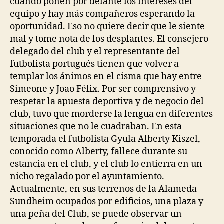
cuando ponen por delante los intereses del
equipo y hay más compañeros esperando la
oportunidad. Eso no quiere decir que le siente
mal y tome nota de los desplantes. El consejero
delegado del club y el representante del
futbolista portugués tienen que volver a
templar los ánimos en el cisma que hay entre
Simeone y Joao Félix. Por ser comprensivo y
respetar la apuesta deportiva y de negocio del
club, tuvo que morderse la lengua en diferentes
situaciones que no le cuadraban. En esta
temporada el futbolista Gyula Alberty Kiszel,
conocido como Alberty, fallece durante su
estancia en el club, y el club lo entierra en un
nicho regalado por el ayuntamiento.
Actualmente, en sus terrenos de la Alameda
Sundheim ocupados por edificios, una plaza y
una peña del Club, se puede observar un