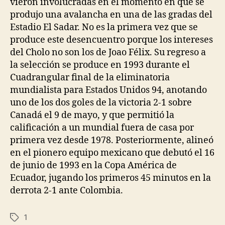
vieron involucradas en el momento en que se
produjo una avalancha en una de las gradas del
Estadio El Sadar. No es la primera vez que se
produce este desencuentro porque los intereses
del Cholo no son los de Joao Félix. Su regreso a
la selección se produce en 1993 durante el
Cuadrangular final de la eliminatoria
mundialista para Estados Unidos 94, anotando
uno de los dos goles de la victoria 2-1 sobre
Canadá el 9 de mayo, y que permitió la
calificación a un mundial fuera de casa por
primera vez desde 1978. Posteriormente, alineó
en el pionero equipo mexicano que debutó el 16
de junio de 1993 en la Copa América de
Ecuador, jugando los primeros 45 minutos en la
derrota 2-1 ante Colombia.
1
Etiquetas