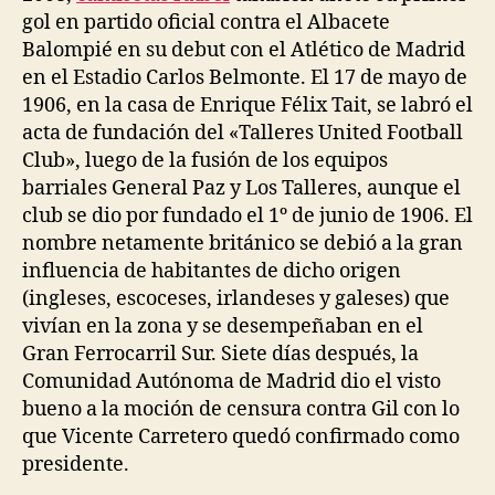
gol en partido oficial contra el Albacete
Balompié en su debut con el Atlético de Madrid
en el Estadio Carlos Belmonte. El 17 de mayo de
1906, en la casa de Enrique Félix Tait, se labró el
acta de fundación del «Talleres United Football
Club», luego de la fusión de los equipos
barriales General Paz y Los Talleres, aunque el
club se dio por fundado el 1º de junio de 1906. El
nombre netamente británico se debió a la gran
influencia de habitantes de dicho origen
(ingleses, escoceses, irlandeses y galeses) que
vivían en la zona y se desempeñaban en el
Gran Ferrocarril Sur. Siete días después, la
Comunidad Autónoma de Madrid dio el visto
bueno a la moción de censura contra Gil con lo
que Vicente Carretero quedó confirmado como
presidente.