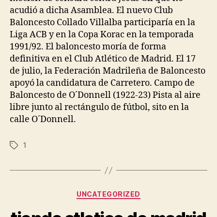
acudió a dicha Asamblea. El nuevo Club
Baloncesto Collado Villalba participaría en la
Liga ACB y en la Copa Korac en la temporada
1991/92. El baloncesto moría de forma
definitiva en el Club Atlético de Madrid. El 17
de julio, la Federación Madrileña de Baloncesto
apoyó la candidatura de Carretero. Campo de
Baloncesto de O´Donnell (1922-23) Pista al aire
libre junto al rectángulo de fútbol, sito en la
calle O´Donnell.
1
Etiquetas
Categorías
UNCATEGORIZED