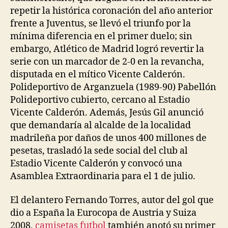
repetir la histórica coronación del año anterior
frente a Juventus, se llevó el triunfo por la
mínima diferencia en el primer duelo; sin
embargo, Atlético de Madrid logró revertir la
serie con un marcador de 2-0 en la revancha,
disputada en el mítico Vicente Calderón.
Polideportivo de Arganzuela (1989-90) Pabellón
Polideportivo cubierto, cercano al Estadio
Vicente Calderón. Además, Jesús Gil anunció
que demandaría al alcalde de la localidad
madrileña por daños de unos 400 millones de
pesetas, trasladó la sede social del club al
Estadio Vicente Calderón y convocó una
Asamblea Extraordinaria para el 1 de julio.
El delantero Fernando Torres, autor del gol que
dio a España la Eurocopa de Austria y Suiza
2008,
camisetas futbol
también anotó su primer