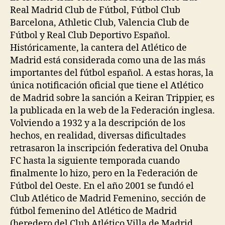
Real Madrid Club de Fútbol, Fútbol Club
Barcelona, Athletic Club, Valencia Club de
Fútbol y Real Club Deportivo Español.
Históricamente, la cantera del Atlético de
Madrid está considerada como una de las más
importantes del fútbol español. A estas horas, la
única notificación oficial que tiene el Atlético
de Madrid sobre la sanción a Keiran Trippier, es
la publicada en la web de la Federación inglesa.
Volviendo a 1932 y a la descripción de los
hechos, en realidad, diversas dificultades
retrasaron la inscripción federativa del Onuba
FC hasta la siguiente temporada cuando
finalmente lo hizo, pero en la Federación de
Fútbol del Oeste. En el año 2001 se fundó el
Club Atlético de Madrid Femenino, sección de
fútbol femenino del Atlético de Madrid
(heredero del Club Atlético Villa de Madrid,