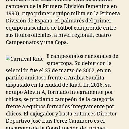
campeón de la Primera División femenina en
1990), cuyo primer equipo milita en la Primera
División de España. El palmarés del primer
equipo masculino de fútbol comprende entre
sus títulos oficiales, a nivel regional, cuatro
Campeonatos y una Copa.
8 campeonatos nacionales de
supercopa. Su debut con la
selección fue el 27 de marzo de 2002, en un
partido amistoso frente a Arabia Saudita
disputado en la ciudad de Riad. En 2016, su
equipo Alevín A, formado íntegramente por
chicas, se proclamó campeón de la categoría
frente a equipos formados íntegramente por
chicos. El exjugador y hasta entonces Director
Deportivo José Luis Pérez Caminero es el
encargado de la Coordinación del primer