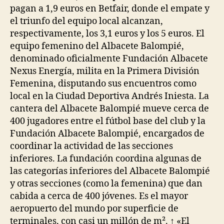
pagan a 1,9 euros en Betfair, donde el empate y
el triunfo del equipo local alcanzan,
respectivamente, los 3,1 euros y los 5 euros. El
equipo femenino del Albacete Balompié,
denominado oficialmente Fundación Albacete
Nexus Energía, milita en la Primera División
Femenina, disputando sus encuentros como
local en la Ciudad Deportiva Andrés Iniesta. La
cantera del Albacete Balompié mueve cerca de
400 jugadores entre el fútbol base del club y la
Fundación Albacete Balompié, encargados de
coordinar la actividad de las secciones
inferiores. La fundación coordina algunas de
las categorías inferiores del Albacete Balompié
y otras secciones (como la femenina) que dan
cabida a cerca de 400 jóvenes. Es el mayor
aeropuerto del mundo por superficie de
terminales, con casi un millón de m². ↑ «El