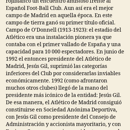
rojiblanco un encuentro amistoso frente al
Español Foot-Ball Club. Aun así era el mejor
campo de Madrid en aquella época. En este
campo de tierra ganó su primer título oficial.
Campo de O’Donnell (1913-1923): el estadio del
Atlético era una instalación pionera ya que
contaba con el primer vallado de España y una
capacidad para 10 000 espectadores. En junio de
1992 el entonces presidente del Atlético de
Madrid, Jesús Gil, suprimió las categorías
inferiores del Club por considerarlas inviables
económicamente. 1992 (como afrontaron
muchos otros clubes) llegó de la mano del
presidente más icónico de la entidad: Jesús Gil.
De esa manera, el Atlético de Madrid consiguió
constituirse en Sociedad Anónima Deportiva,
con Jesús Gil como presidente del Consejo de
Administración y accionista mayoritario, y con