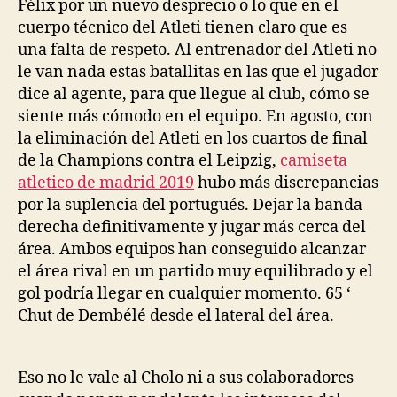
Félix por un nuevo desprecio o lo que en el
cuerpo técnico del Atleti tienen claro que es
una falta de respeto. Al entrenador del Atleti no
le van nada estas batallitas en las que el jugador
dice al agente, para que llegue al club, cómo se
siente más cómodo en el equipo. En agosto, con
la eliminación del Atleti en los cuartos de final
de la Champions contra el Leipzig,
camiseta
atletico de madrid 2019
hubo más discrepancias
por la suplencia del portugués. Dejar la banda
derecha definitivamente y jugar más cerca del
área. Ambos equipos han conseguido alcanzar
el área rival en un partido muy equilibrado y el
gol podría llegar en cualquier momento. 65 ‘
Chut de Dembélé desde el lateral del área.
Eso no le vale al Cholo ni a sus colaboradores