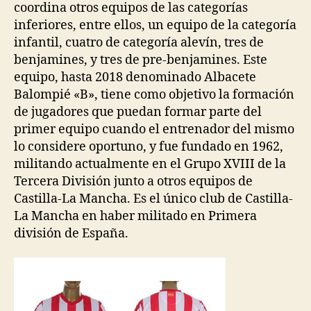
coordina otros equipos de las categorías
inferiores, entre ellos, un equipo de la categoría
infantil, cuatro de categoría alevín, tres de
benjamines, y tres de pre-benjamines. Este
equipo, hasta 2018 denominado Albacete
Balompié «B», tiene como objetivo la formación
de jugadores que puedan formar parte del
primer equipo cuando el entrenador del mismo
lo considere oportuno, y fue fundado en 1962,
militando actualmente en el Grupo XVIII de la
Tercera División junto a otros equipos de
Castilla-La Mancha. Es el único club de Castilla-
La Mancha en haber militado en Primera
división de España.