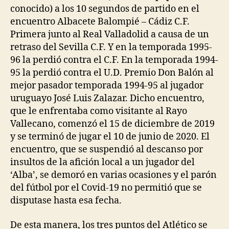
conocido) a los 10 segundos de partido en el
encuentro Albacete Balompié – Cádiz C.F.
Primera junto al Real Valladolid a causa de un
retraso del Sevilla C.F. Y en la temporada 1995-
96 la perdió contra el C.F. En la temporada 1994-
95 la perdió contra el U.D. Premio Don Balón al
mejor pasador temporada 1994-95 al jugador
uruguayo José Luis Zalazar. Dicho encuentro,
que le enfrentaba como visitante al Rayo
Vallecano, comenzó el 15 de diciembre de 2019
y se terminó de jugar el 10 de junio de 2020. El
encuentro, que se suspendió al descanso por
insultos de la afición local a un jugador del
‘Alba’, se demoró en varias ocasiones y el parón
del fútbol por el Covid-19 no permitió que se
disputase hasta esa fecha.
De esta manera, los tres puntos del Atlético se