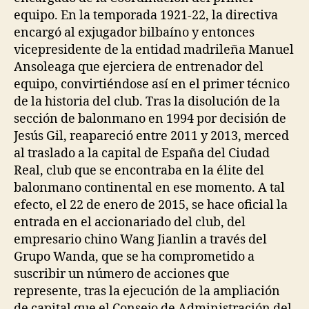
equipo. En la temporada 1921-22, la directiva
encargó al exjugador bilbaíno y entonces
vicepresidente de la entidad madrileña Manuel
Ansoleaga que ejerciera de entrenador del
equipo, convirtiéndose así en el primer técnico
de la historia del club. Tras la disolución de la
sección de balonmano en 1994 por decisión de
Jesús Gil, reapareció entre 2011 y 2013, merced
al traslado a la capital de España del Ciudad
Real, club que se encontraba en la élite del
balonmano continental en ese momento. A tal
efecto, el 22 de enero de 2015, se hace oficial la
entrada en el accionariado del club, del
empresario chino Wang Jianlin a través del
Grupo Wanda, que se ha comprometido a
suscribir un número de acciones que
represente, tras la ejecución de la ampliación
de capital que el Consejo de Administración del