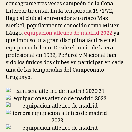
consagrarse tres veces campeón de la Copa
Intercontinental. En la temporada 1971/72,
llegó al club el entrenador austríaco Max
Merkel, popularmente conocido como Míster
Látigo,
equipacion atletico de madrid 2022
ya
que impuso una gran disciplina táctica en el
equipo madrileño. Desde el inicio de la era
profesional en 1932, Peñarol y Nacional han
sido los únicos dos clubes en participar en cada
una de las temporadas del Campeonato
Uruguayo.