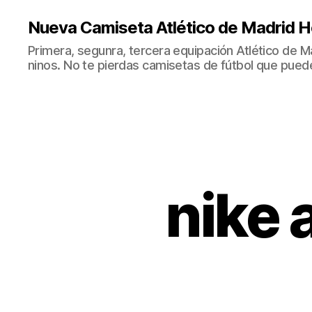
Nueva Camiseta Atlético de Madrid H
Primera, segunra, tercera equipación Atlético de 
ninos. No te pierdas camisetas de fútbol que puede
nike 