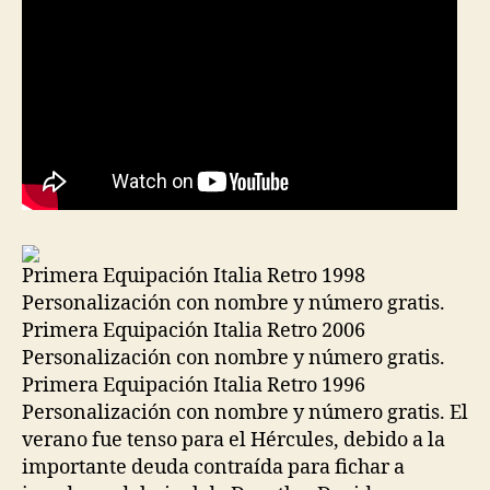
Primera Equipación Italia Retro 1998
Personalización con nombre y número gratis.
Primera Equipación Italia Retro 2006
Personalización con nombre y número gratis.
Primera Equipación Italia Retro 1996
Personalización con nombre y número gratis. El
verano fue tenso para el Hércules, debido a la
importante deuda contraída para fichar a