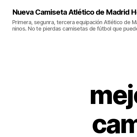
Nueva Camiseta Atlético de Madrid H
Primera, segunra, tercera equipación Atlético de 
ninos. No te pierdas camisetas de fútbol que puede
mej
cam