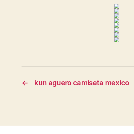
←
kun aguero camiseta mexico