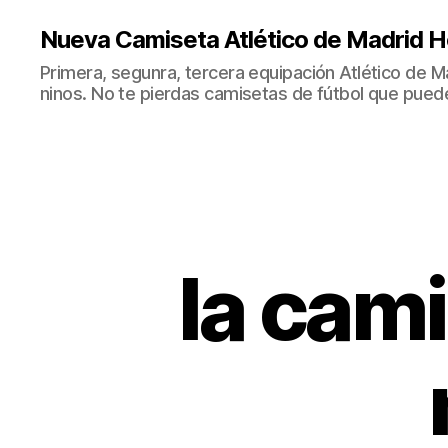
Nueva Camiseta Atlético de Madrid H
Primera, segunra, tercera equipación Atlético de 
ninos. No te pierdas camisetas de fútbol que puede
la cami