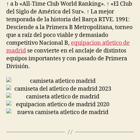
↑ a b «All-Time Club World Ranking». ↑ «El Club
del Siglo de América del Sur». ↑ La mejor
temporada de la historia del Barça RTVE. 1991:
Desciende a la Primera B Metropolitana, torneo
que a raíz del poco viable y demasiado
competitivo Nacional B,
equipacion atletico de
madrid
se convierte en el anclaje de distintos
equipos importantes y con pasado de Primera
División.