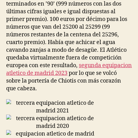
terminados en ’90’ (999 números con las dos
últimas cifras iguales e igual dispuestas al
primer premio). 100 euros por décimo para los
números que van del 25200 al 25299 (99
números restantes de la centena del 25296,
cuarto premio). Había que achicar el agua
cavando zanjas a modo de desagüe. El Atlético
quedaba virtualmente fuera de competición
europea con este resultado,
segunda equipacion
atletico de madrid 2023
por lo que se volcó
sobre la portería de Chiotis con más corazón
que cabeza.