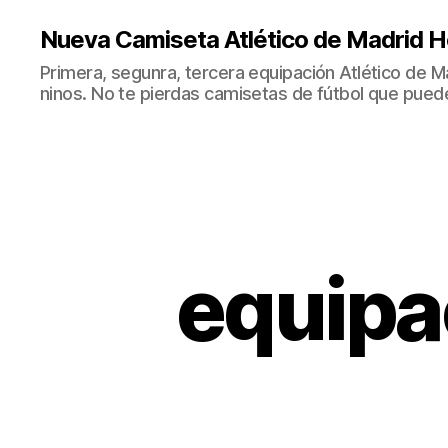
Nueva Camiseta Atlético de Madrid H
Primera, segunra, tercera equipación Atlético de 
ninos. No te pierdas camisetas de fútbol que puede
equipa