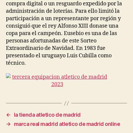
compra digital o un resguardo expedido por la
administración de loterías. Para ello limitó la
participación a un representante por región y
consiguió que el rey Alfonso XIII donase una
copa para el campeón. Eusebio es una de las
personas afortunadas de este Sorteo
Extraordinario de Navidad. En 1983 fue
presentado el uruguayo Luis Cubilla como
técnico.
←
la tienda atletico de madrid
→
marca real madrid atletico de madrid online