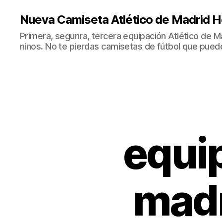
Nueva Camiseta Atlético de Madrid H
Primera, segunra, tercera equipación Atlético de 
ninos. No te pierdas camisetas de fútbol que puede
equip
madr