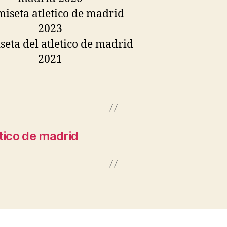
tico de madrid