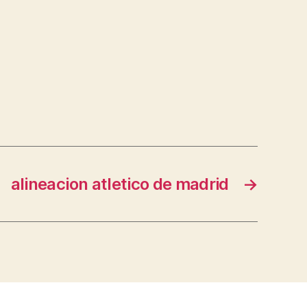
alineacion atletico de madrid
→