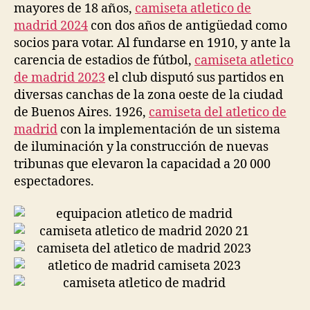
mayores de 18 años,
camiseta atletico de
madrid 2024
con dos años de antigüedad como
socios para votar. Al fundarse en 1910, y ante la
carencia de estadios de fútbol,
camiseta atletico
de madrid 2023
el club disputó sus partidos en
diversas canchas de la zona oeste de la ciudad
de Buenos Aires. 1926,
camiseta del atletico de
madrid
con la implementación de un sistema
de iluminación y la construcción de nuevas
tribunas que elevaron la capacidad a 20 000
espectadores.