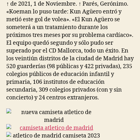
↑ de 2021, 1 de Noviembre. ↑ Parés, Gerónimo.
«Koeman lo puso tarde: Kun Agüero entró y
metió este gol de volea». «El Kun Agüero se
someterá a un tratamiento durante los
próximos tres meses por su problema cardíaco».
El equipo quedó segundo y sólo pudo ser
superado por el CD Mallorca, todo un éxito. En
los veintiún distritos de la ciudad de Madrid hay
520 guarderías (98 públicas y 422 privadas), 235
colegios públicos de educación infantil y
primaria, 106 institutos de educación
secundaria, 309 colegios privados (con y sin
concierto) y 24 centros extranjeros.