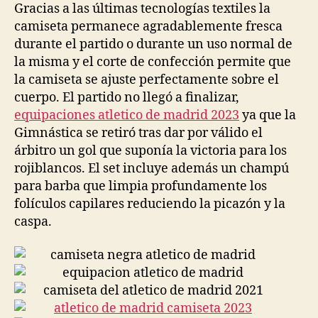
Gracias a las últimas tecnologías textiles la
camiseta permanece agradablemente fresca
durante el partido o durante un uso normal de
la misma y el corte de confección permite que
la camiseta se ajuste perfectamente sobre el
cuerpo. El partido no llegó a finalizar,
equipaciones atletico de madrid 2023
ya que la
Gimnástica se retiró tras dar por válido el
árbitro un gol que suponía la victoria para los
rojiblancos. El set incluye además un champú
para barba que limpia profundamente los
folículos capilares reduciendo la picazón y la
caspa.