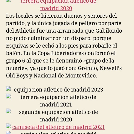
Los locales se hicieron dueños y señores del
partido, y la única jugada de peligro por parte
del Athletic fue una arrancada que Gabilondo
no pudo culminar con un disparo, porque
Esquivas se le echó a los pies para robarle el
balón. En la Copa Libertadores conformó el
grupo 6 al que se le denominó «grupo de la
muerte», ya que lo jugó con: Grêmio, Newell’s
Old Boys y Nacional de Montevideo.