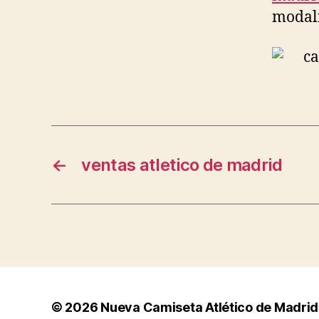
modal
←
ventas atletico de madrid
© 2026
Nueva Camiseta Atlético de Madrid