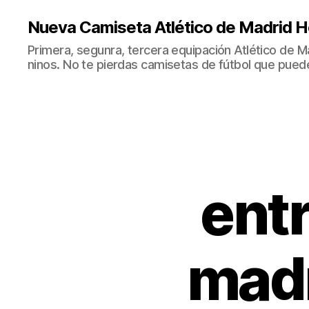
Nueva Camiseta Atlético de Madrid H
Primera, segunra, tercera equipación Atlético de 
ninos. No te pierdas camisetas de fútbol que puede
entr
madr