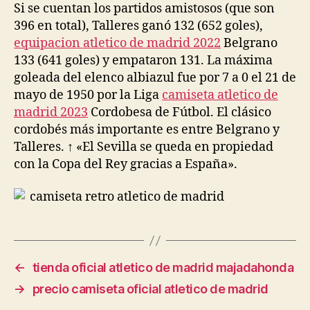
Si se cuentan los partidos amistosos (que son
396 en total), Talleres ganó 132 (652 goles),
equipacion atletico de madrid 2022
Belgrano
133 (641 goles) y empataron 131. La máxima
goleada del elenco albiazul fue por 7 a 0 el 21 de
mayo de 1950 por la Liga
camiseta atletico de
madrid 2023
Cordobesa de Fútbol. El clásico
cordobés más importante es entre Belgrano y
Talleres. ↑ «El Sevilla se queda en propiedad
con la Copa del Rey gracias a España».
←
tienda oficial atletico de madrid majadahonda
→
precio camiseta oficial atletico de madrid