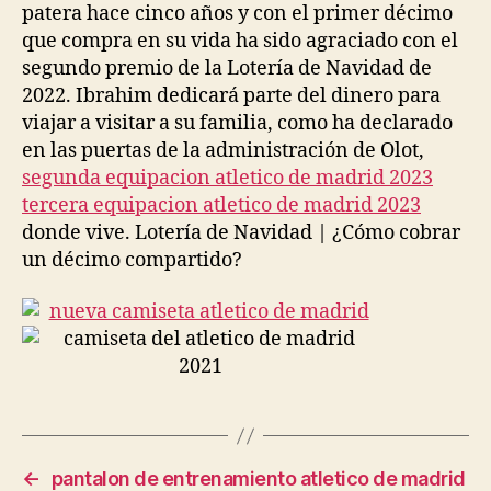
patera hace cinco años y con el primer décimo
que compra en su vida ha sido agraciado con el
segundo premio de la Lotería de Navidad de
2022. Ibrahim dedicará parte del dinero para
viajar a visitar a su familia, como ha declarado
en las puertas de la administración de Olot,
segunda equipacion atletico de madrid 2023
tercera equipacion atletico de madrid 2023
donde vive. Lotería de Navidad | ¿Cómo cobrar
un décimo compartido?
←
pantalon de entrenamiento atletico de madrid