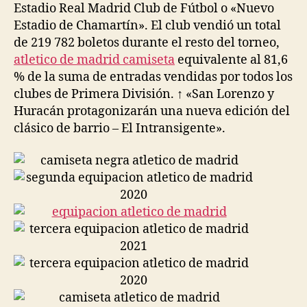
Estadio Real Madrid Club de Fútbol o «Nuevo
Estadio de Chamartín». El club vendió un total
de 219 782 boletos durante el resto del torneo,
atletico de madrid camiseta
equivalente al 81,6
% de la suma de entradas vendidas por todos los
clubes de Primera División. ↑ «San Lorenzo y
Huracán protagonizarán una nueva edición del
clásico de barrio – El Intransigente».